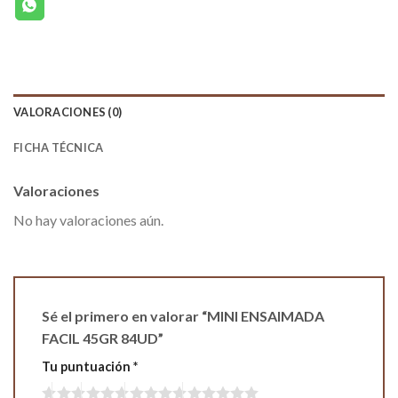
VALORACIONES (0)
FICHA TÉCNICA
Valoraciones
No hay valoraciones aún.
Sé el primero en valorar “MINI ENSAIMADA
FACIL 45GR 84UD”
Tu puntuación
*