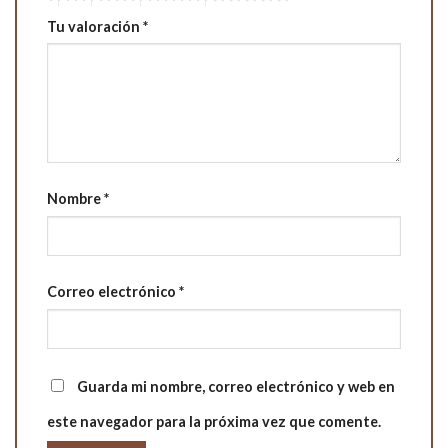
Tu valoración
*
Nombre
*
Correo electrónico
*
Guarda mi nombre, correo electrónico y web en
este navegador para la próxima vez que comente.