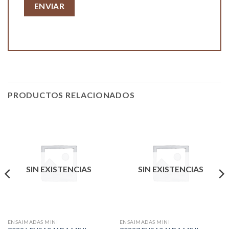
PRODUCTOS RELACIONADOS
SIN EXISTENCIAS
SIN EXISTENCIAS
ENSAIMADAS MINI
ENSAIMADAS MINI