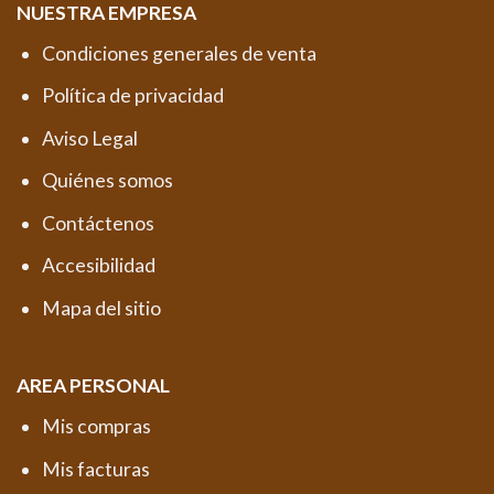
NUESTRA EMPRESA
Condiciones generales de venta
Política de privacidad
Aviso Legal
Quiénes somos
Contáctenos
Accesibilidad
Mapa del sitio
AREA PERSONAL
Mis compras
Mis facturas