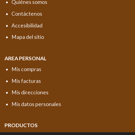
Quiénes somos
Contáctenos
Accesibilidad
Mapa del sitio
AREA PERSONAL
Mis compras
Mis facturas
Mis direcciones
Mis datos personales
PRODUCTOS