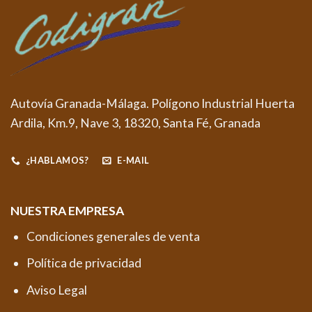
Autovía Granada-Málaga. Polígono Industrial Huerta
Ardila, Km.9, Nave 3, 18320, Santa Fé, Granada
¿HABLAMOS?
E-MAIL
NUESTRA EMPRESA
Condiciones generales de venta
Política de privacidad
Aviso Legal