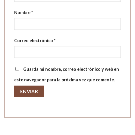
Nombre
*
Correo electrónico
*
Guarda mi nombre, correo electrónico y web en
este navegador para la próxima vez que comente.