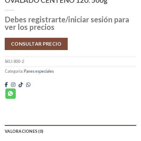
OVALADO CENTENO 12U. 500g
Debes registrarte/iniciar sesión para
ver los precios
CONSULTAR PRECIO
SKU:
800-2
Categoría:
Panes especiales
VALORACIONES (0)