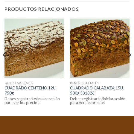
PRODUCTOS RELACIONADOS
PANES ESPECIALES
PANES ESPECIALES
CUADRADO CENTENO 12U.
CUADRADO CALABAZA 15U.
750g
500g 331826
Debes registrarte/iniciar sesión
Debes registrarte/iniciar sesión
para ver los precios
para ver los precios