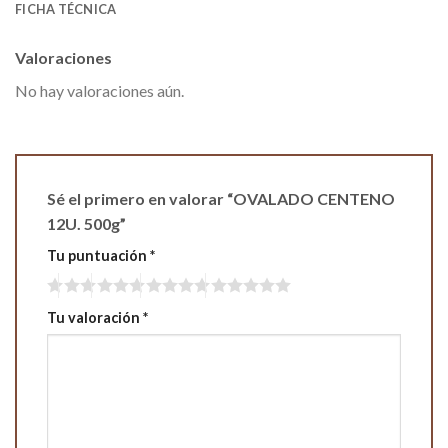
FICHA TÉCNICA
Valoraciones
No hay valoraciones aún.
Sé el primero en valorar “OVALADO CENTENO
12U. 500g”
Tu puntuación
*
Tu valoración
*