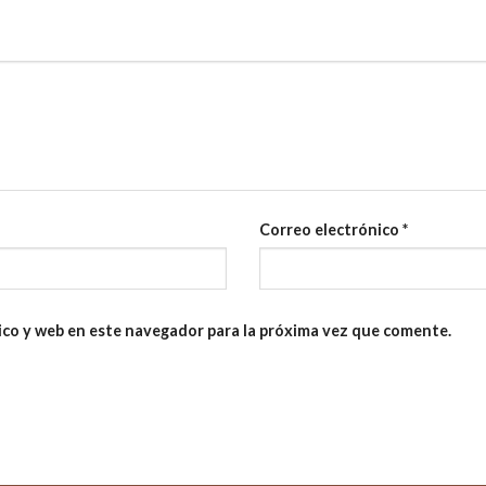
Correo electrónico
*
ico y web en este navegador para la próxima vez que comente.