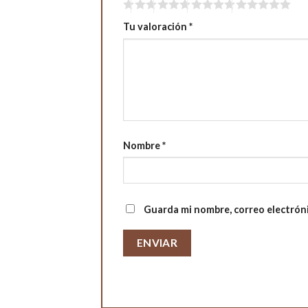
Tu valoración
*
Nombre
*
Guarda mi nombre, correo electrón