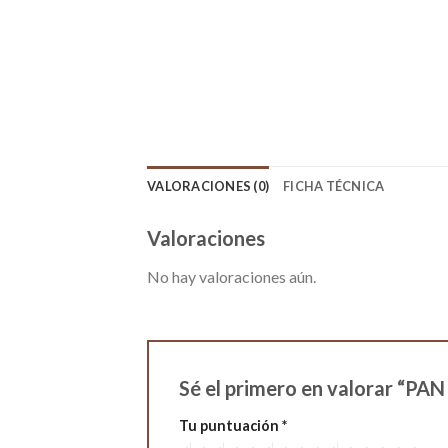
VALORACIONES (0)
FICHA TÉCNICA
Valoraciones
No hay valoraciones aún.
Sé el primero en valorar “P
Tu puntuación
*