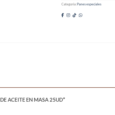
Categoría:
Panes especiales
AN DE ACEITE EN MASA 25UD”