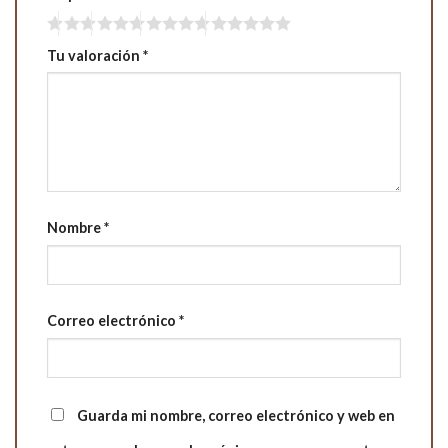
Tu valoración
*
Nombre
*
Correo electrónico
*
Guarda mi nombre, correo electrónico y web en