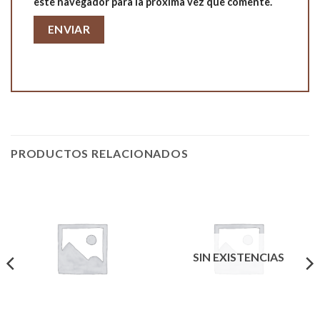
este navegador para la próxima vez que comente.
PRODUCTOS RELACIONADOS
SIN EXISTENCIAS