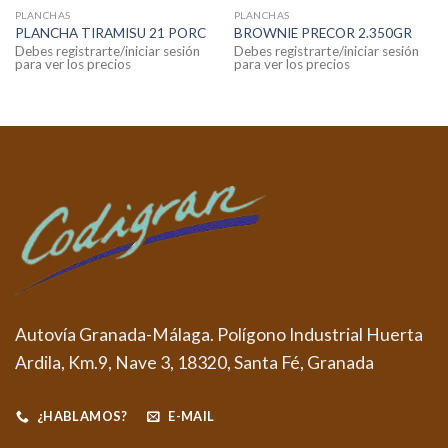
PLANCHAS
PLANCHAS
PLANCHA TIRAMISU 21 PORC
BROWNIE PRECOR 2.350GR
Debes registrarte/iniciar sesión
Debes registrarte/iniciar sesión
para ver los precios
para ver los precios
Autovía Granada-Málaga. Polígono Industrial Huerta
Ardila, Km.9, Nave 3, 18320, Santa Fé, Granada
¿HABLAMOS?
E-MAIL