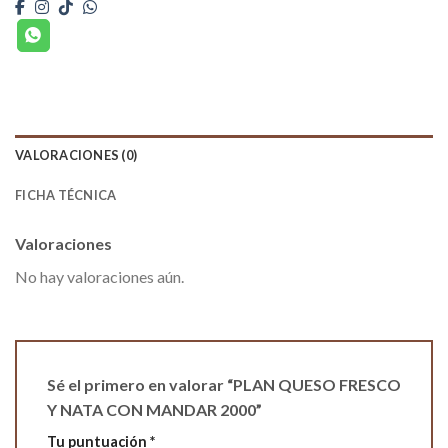
VALORACIONES (0)
FICHA TÉCNICA
Valoraciones
No hay valoraciones aún.
Sé el primero en valorar “PLAN QUESO FRESCO
Y NATA CON MANDAR 2000”
Tu puntuación
*