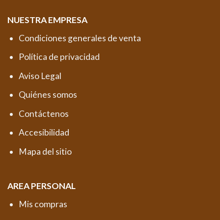
NUESTRA EMPRESA
Condiciones generales de venta
Política de privacidad
Aviso Legal
Quiénes somos
Contáctenos
Accesibilidad
Mapa del sitio
AREA PERSONAL
Mis compras