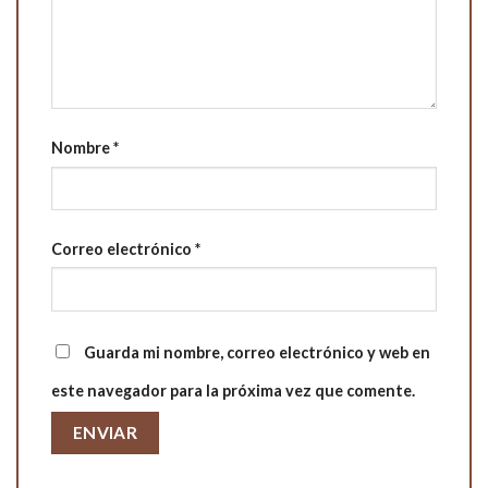
Nombre
*
Correo electrónico
*
Guarda mi nombre, correo electrónico y web en
este navegador para la próxima vez que comente.