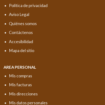
Política de privacidad
Aviso Legal
Quiénes somos
Contáctenos
Accesibilidad
Mapa del sitio
AREA PERSONAL
Mis compras
Mis facturas
Mis direcciones
Mis datos personales