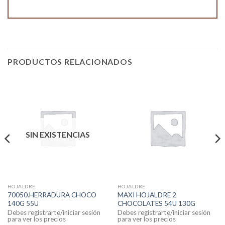
PRODUCTOS RELACIONADOS
SIN EXISTENCIAS
HOJALDRE
HOJALDRE
70050.HERRADURA CHOCO
MAXI HOJALDRE 2
140G 55U
CHOCOLATES 54U 130G
Debes registrarte/iniciar sesión
Debes registrarte/iniciar sesión
para ver los precios
para ver los precios