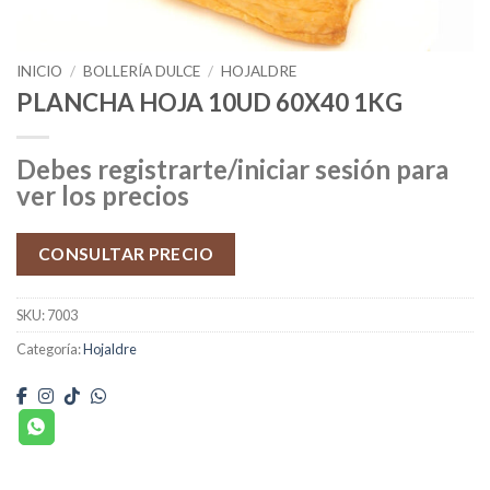
INICIO
/
BOLLERÍA DULCE
/
HOJALDRE
PLANCHA HOJA 10UD 60X40 1KG
Debes registrarte/iniciar sesión para
ver los precios
CONSULTAR PRECIO
SKU:
7003
Categoría:
Hojaldre