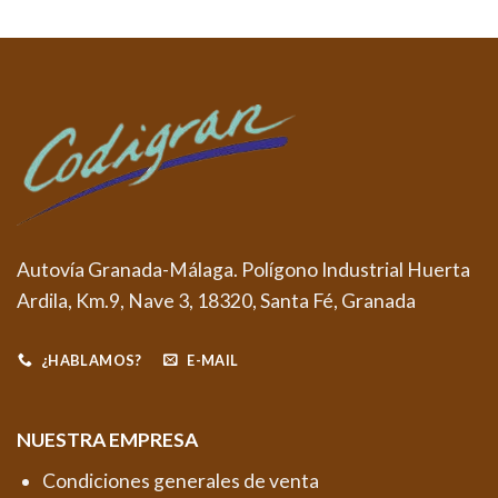
Autovía Granada-Málaga. Polígono Industrial Huerta
Ardila, Km.9, Nave 3, 18320, Santa Fé, Granada
¿HABLAMOS?
E-MAIL
NUESTRA EMPRESA
Condiciones generales de venta