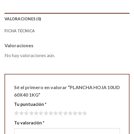
VALORACIONES (0)
FICHA TÉCNICA
Valoraciones
No hay valoraciones aún.
Sé el primero en valorar “PLANCHA HOJA 10UD
60X40 1KG”
Tu puntuación
*
Tu valoración
*