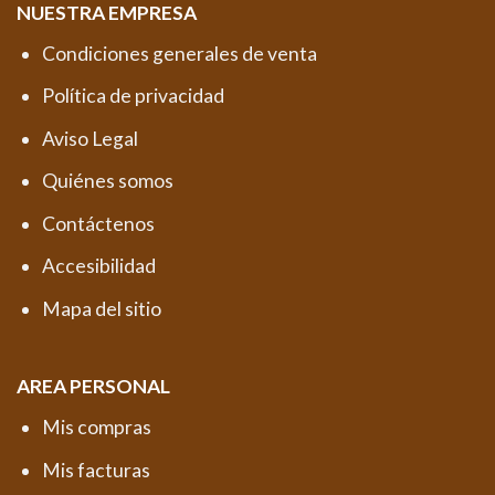
NUESTRA EMPRESA
Condiciones generales de venta
Política de privacidad
Aviso Legal
Quiénes somos
Contáctenos
Accesibilidad
Mapa del sitio
AREA PERSONAL
Mis compras
Mis facturas