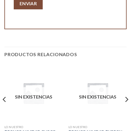
PRODUCTOS RELACIONADOS
SIN EXISTENCIAS
SIN EXISTENCIAS
LO NUESTRO
LO NUESTRO