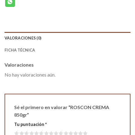
VALORACIONES (0)
FICHA TÉCNICA
Valoraciones
No hay valoraciones aún.
Sé el primero en valorar “ROSCON CREMA
850gr”
Tu puntuación
*