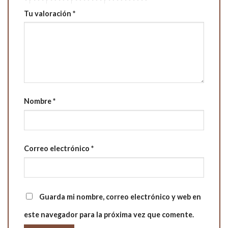
Tu valoración
*
Nombre
*
Correo electrónico
*
Guarda mi nombre, correo electrónico y web en
este navegador para la próxima vez que comente.