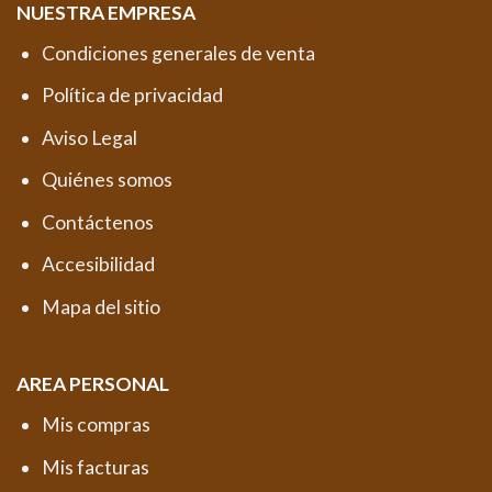
NUESTRA EMPRESA
Condiciones generales de venta
Política de privacidad
Aviso Legal
Quiénes somos
Contáctenos
Accesibilidad
Mapa del sitio
AREA PERSONAL
Mis compras
Mis facturas