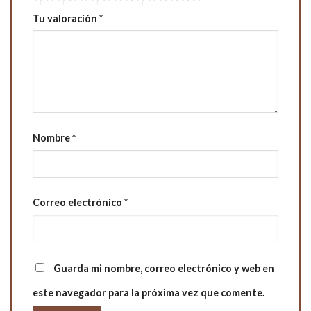
Tu valoración
*
Nombre
*
Correo electrónico
*
Guarda mi nombre, correo electrónico y web en
este navegador para la próxima vez que comente.