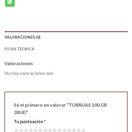
VALORACIONES (0)
FICHA TÉCNICA
Valoraciones
No hay valoraciones aún.
Sé el primero en valorar “TORRIJAS 100 GR
30UD”
Tu puntuación
*