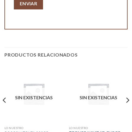
PRODUCTOS RELACIONADOS
SIN EXISTENCIAS
SIN EXISTENCIAS
LO NUESTRO
LO NUESTRO