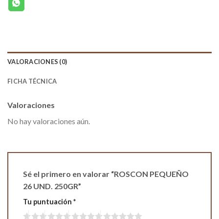
VALORACIONES (0)
FICHA TÉCNICA
Valoraciones
No hay valoraciones aún.
Sé el primero en valorar “ROSCON PEQUEÑO
26 UND. 250GR”
Tu puntuación
*