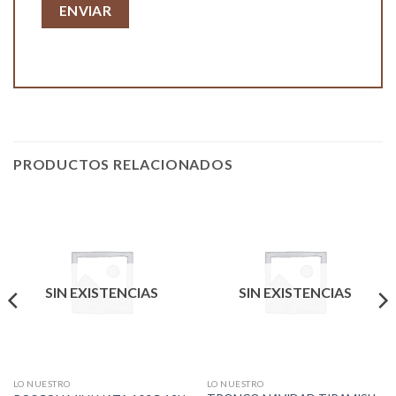
PRODUCTOS RELACIONADOS
SIN EXISTENCIAS
SIN EXISTENCIAS
LO NUESTRO
LO NUESTRO