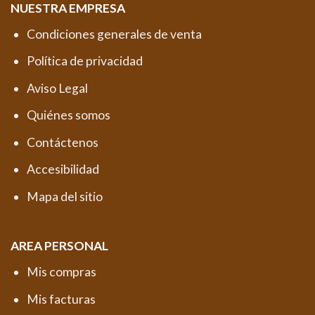
NUESTRA EMPRESA
Condiciones generales de venta
Política de privacidad
Aviso Legal
Quiénes somos
Contáctenos
Accesibilidad
Mapa del sitio
AREA PERSONAL
Mis compras
Mis facturas