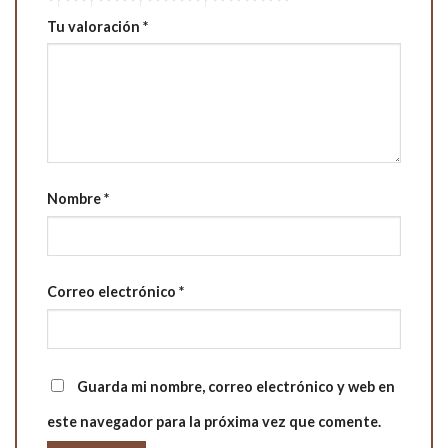
Tu valoración
*
Nombre
*
Correo electrónico
*
Guarda mi nombre, correo electrónico y web en
este navegador para la próxima vez que comente.