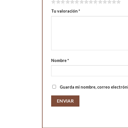
Tu valoración
*
Nombre
*
Guarda mi nombre, correo electrón