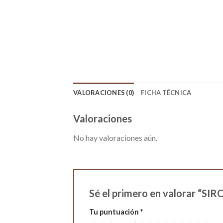
VALORACIONES (0)
FICHA TÉCNICA
Valoraciones
No hay valoraciones aún.
Sé el primero en valorar 
Tu puntuación
*