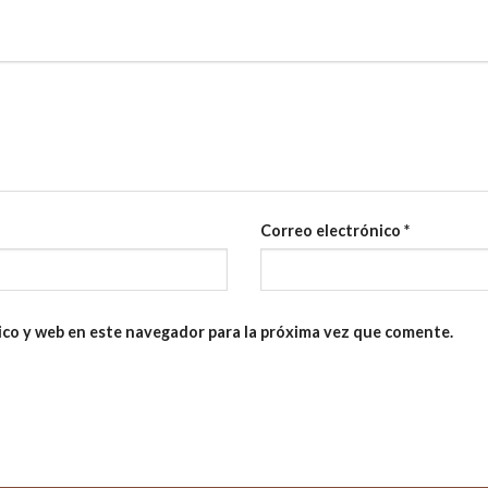
Correo electrónico
*
ico y web en este navegador para la próxima vez que comente.