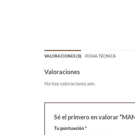
VALORACIONES (0)
FICHA TÉCNICA
Valoraciones
No hay valoraciones aún.
Sé el primero en valorar “
Tu puntuación
*