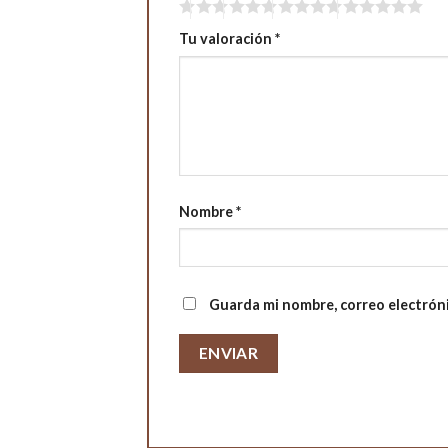
Tu valoración
*
Nombre
*
Guarda mi nombre, correo electrón