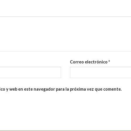
Correo electrónico
*
ico y web en este navegador para la próxima vez que comente.