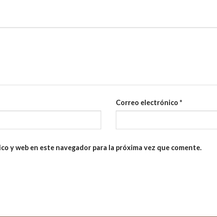
Correo electrónico
*
ico y web en este navegador para la próxima vez que comente.