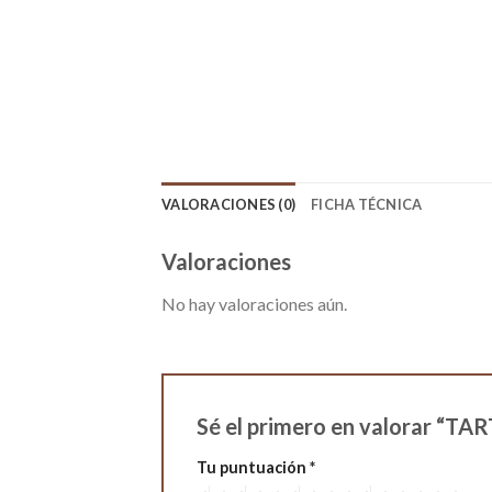
VALORACIONES (0)
FICHA TÉCNICA
Valoraciones
No hay valoraciones aún.
Sé el primero en valorar 
Tu puntuación
*