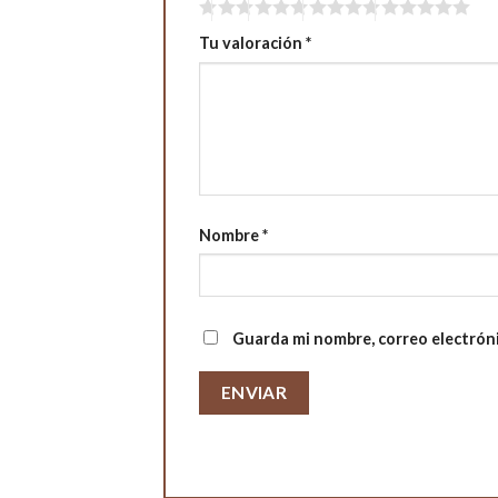
Tu valoración
*
Nombre
*
Guarda mi nombre, correo electrón