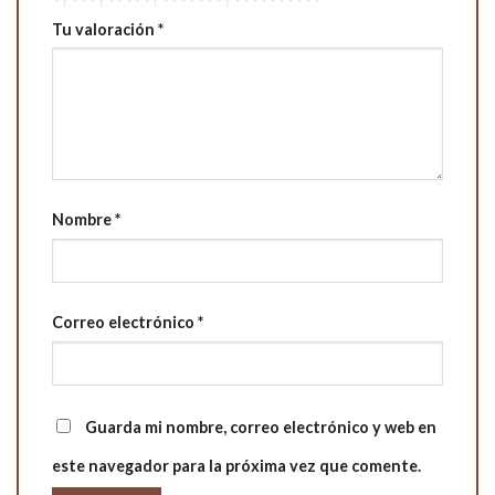
Tu valoración
*
Nombre
*
Correo electrónico
*
Guarda mi nombre, correo electrónico y web en
este navegador para la próxima vez que comente.