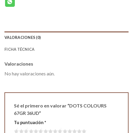
VALORACIONES (0)
FICHA TÉCNICA
Valoraciones
No hay valoraciones aún.
Sé el primero en valorar “DOTS COLOURS
67GR 36UD”
Tu puntuación
*