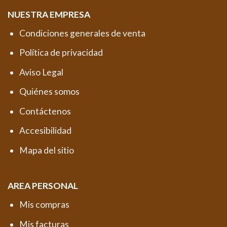
NUESTRA EMPRESA
Condiciones generales de venta
Política de privacidad
Aviso Legal
Quiénes somos
Contáctenos
Accesibilidad
Mapa del sitio
AREA PERSONAL
Mis compras
Mis facturas