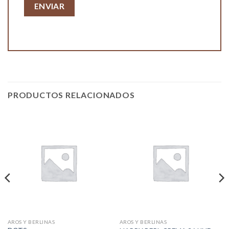
PRODUCTOS RELACIONADOS
AROS Y BERLINAS
AROS Y BERLINAS